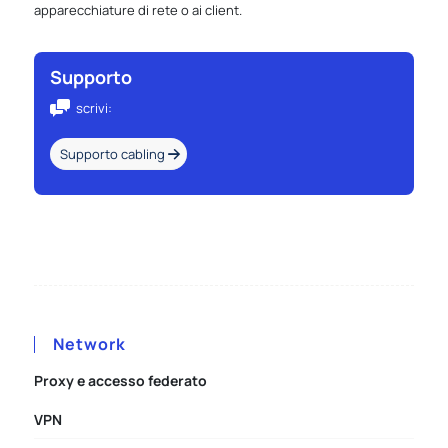
apparecchiature di rete o ai client.
Supporto
scrivi:
Supporto cabling
Network
Proxy e accesso federato
VPN