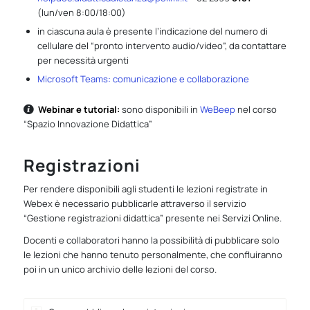
(lun/ven 8:00/18:00)
in ciascuna aula è presente l’indicazione del numero di
cellulare del “pronto intervento audio/video”, da contattare
per necessità urgenti
Microsoft Teams: comunicazione e collaborazione
Webinar e tutorial:
sono disponibili in
WeBeep
nel corso
“Spazio Innovazione Didattica”
Registrazioni
Per rendere disponibili agli studenti le lezioni registrate in
Webex è necessario pubblicarle attraverso il servizio
“Gestione registrazioni didattica” presente nei Servizi Online.
Docenti e collaboratori hanno la possibilità di pubblicare solo
le lezioni che hanno tenuto personalmente, che confluiranno
poi in un unico archivio delle lezioni del corso.