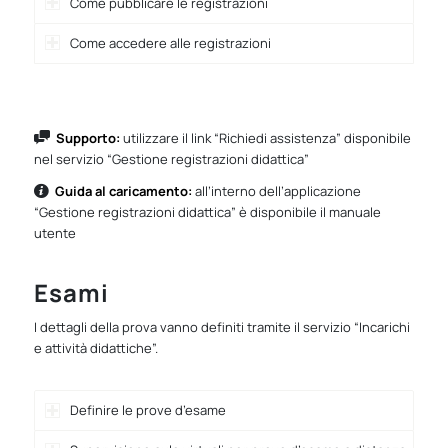
Come pubblicare le registrazioni
Come accedere alle registrazioni
Supporto:
utilizzare il link “Richiedi assistenza” disponibile
nel servizio “Gestione registrazioni didattica”
Guida al caricamento:
all’interno dell’applicazione
“Gestione registrazioni didattica” è disponibile il manuale
utente
Esami
I dettagli della prova vanno definiti tramite il servizio “Incarichi
e attività didattiche”.
Definire le prove d’esame