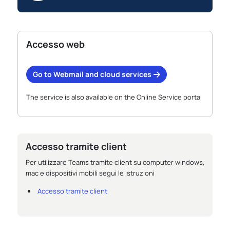
Accesso web
Go to Webmail and cloud services
The service is also available on the Online Service portal
Accesso tramite client
Per utilizzare Teams tramite client su computer windows,
mac e dispositivi mobili segui le istruzioni
Accesso tramite client