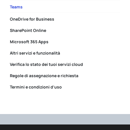
Teams
OneDrive for Business
SharePoint Online
Microsoft 365 Apps
Altri servizi e funzionalità
Verifica lo stato dei tuoi servizi cloud
Regole di assegnazione e richiesta
Termini e condizioni d’uso