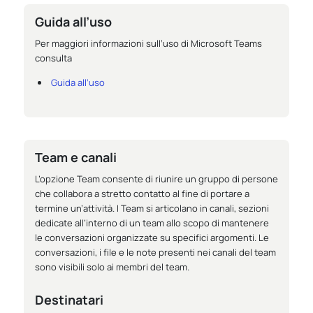
Guida all’uso
Per maggiori informazioni sull’uso di Microsoft Teams
consulta
Guida all’uso
Team e canali
L’opzione Team consente di riunire un gruppo di persone
che collabora a stretto contatto al fine di portare a
termine un’attività. I Team si articolano in canali, sezioni
dedicate all’interno di un team allo scopo di mantenere
le conversazioni organizzate su specifici argomenti. Le
conversazioni, i file e le note presenti nei canali del team
sono visibili solo ai membri del team.
Destinatari