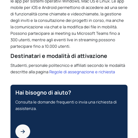
le app per sistemi operativi Windows, Mac OS e Linux. Le app
mobile per iOS e Android permettono di accedere ad una serie
di funzionalità come chiamate e videochiamate, la gestione
degli inviti e la consultazione dei progetti in corso, ma anche
la comunicazione via chat e la modifica dei file in mobilità.
Possono partecipare ai meeting su Microsoft Teams fino a
300 utenti, mentre agli eventi live in streaming possono
partecipare fino a 10.000 utenti.
Destinatari e modalità di attivazione
Studenti, personale politecnico e affiliati secondo le modalità
descritte alla pagina
Regole di assegnazione e richiesta
Hai bisogno di aiuto?
Consulta le domande frequenti o invia una richiesta di
assistenza.