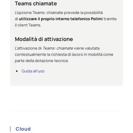
Teams chiamate
L’opzione
Teams: chiamate
prevede la possibilità
di
utilizzare il proprio interno telefonico Polimi
tramite
il client Teams.
Modalità di attivazione
L’attivazione di
Teams: chiamate
viene valutata
contestualmente la richiesta di lavoro in mobilità come
parte della dotazione tecnica.
Guida all’uso
Cloud