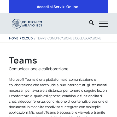
Accedi ai Servizi Online
HOME
/
CLOUD
/
TEAMS: COMUNICAZIONE E COLLABORAZIONE
Teams
Comunicazione e collaborazione
Microsoft Teams è una piattaforma di comunicazione e
collaborazione che racchiude al suo interno tutti gli strumenti
necessari per lavorare a distanza, per tenere o seguire lezioni
/ conferenze di qualsiasi genere; combina le funzionalità di
chat, videoconferenza, condivisione di contenuti, creazione di
documenti in modalità condivisa e integrata con molteplici
applicazioni. Microsoft Teams è accessibile via web o tramite