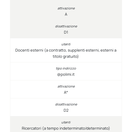
A
D1
Docenti esterni (a contratto, supplenti esterni, esterni a
titolo gratuito)
@polimi.it
A*
D2
Ricercatori (a tempo indeterminato/determinato)