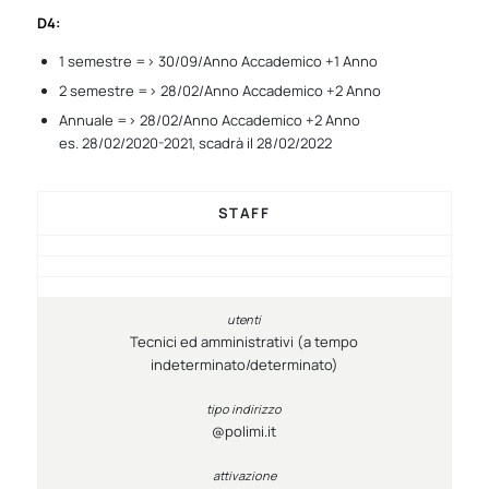
D4:
1 semestre => 30/09/Anno Accademico +1 Anno
2 semestre => 28/02/Anno Accademico +2 Anno
Annuale => 28/02/Anno Accademico +2 Anno
es. 28/02/2020-2021, scadrà il 28/02/2022
STAFF
Tecnici ed amministrativi (a tempo
indeterminato/determinato)
@polimi.it