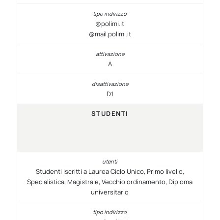
@polimi.it
@mail.polimi.it
A
D1
STUDENTI
Studenti iscritti a Laurea Ciclo Unico, Primo livello,
Specialistica, Magistrale, Vecchio ordinamento, Diploma
universitario