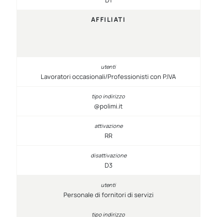
AFFILIATI
Lavoratori occasionali/Professionisti con P.IVA
@polimi.it
RR
D3
Personale di fornitori di servizi