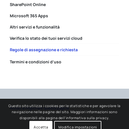
SharePoint Online
Microsoft 365 Apps
Altri servizi e funzionalità
Verifica lo stato dei tuoi servizi cloud
Regole di assegnazione e richiesta
Termini e condizioni d’uso
Questo sito utilizza i cookies per le statistiche e per agevolare la
Aiutaci a migliorare questa pagina
navigazione nelle pagine del sito. Maggiori informazioni sono
disponibili alla pagina dell'informativa sulla privacy.
Accetta
Modifica impostazioni