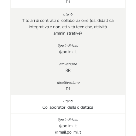
D1
Titolari di contratti di collaborazione (es. didattica
integrativa e non, attività tecniche, attività
amministrative)
@polimi.it
RR
D1
Collaboratori della didattica
@polimi.it
@mail.polimi.it