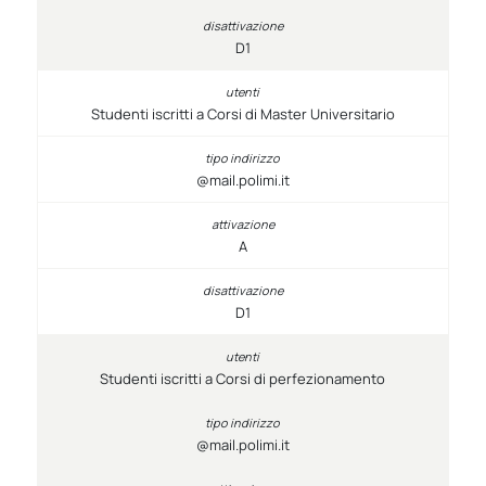
D1
Studenti iscritti a Corsi di Master Universitario
@mail.polimi.it
A
D1
Studenti iscritti a Corsi di perfezionamento
@mail.polimi.it