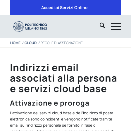
Accedi ai Servizi Online
HOME
/
CLOUD
/
REGOLE DI ASSEGNAZIONE
Indirizzi email
associati alla persona
e servizi cloud base
Attivazione e proroga
L’attivazione dei servizi cloud base e dell’indirizzo di posta
elettronica sono coincidenti e vengono notificate tramite
email sull’indirizzo personale se fornito in fase di