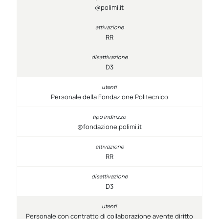
@polimi.it
RR
D3
Personale della Fondazione Politecnico
@fondazione.polimi.it
RR
D3
Personale con contratto di collaborazione avente diritto