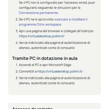
Se il PC non è configurato per l’accesso wired, puoi
configurarlo seguendo le istruzioni per la
Connessione permanente
Se il PC ne è sprovvisto
scaricare e installare il
programma Citrix workspace
Apri una pagina del browser e collegati all’indirizzo
https://virtualdesktop.polimi.it/
Verrai indirizzato alla pagina di autenticazione di
ateneo, autenticati come di consueto
Tramite PC in dotazione in aula
Accendi al PC e apri Microsoft Edge
Connettiti a
https://virtualdesktop.polimi.it/
Verrai indirizzato alla pagina di autenticazione di
ateneo, autenticati come di consueto
Accesso da remoto