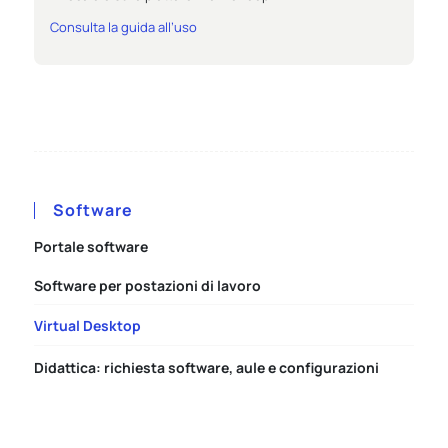
Consulta la guida all’uso
Software
Portale software
Software per postazioni di lavoro
Virtual Desktop
Didattica: richiesta software, aule e configurazioni