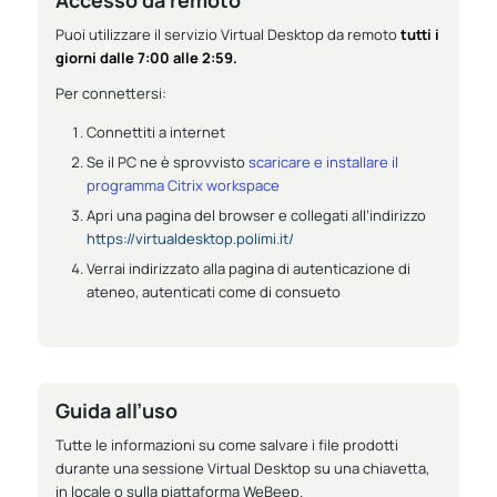
Puoi utilizzare il servizio Virtual Desktop da remoto
tutti i
giorni dalle 7:00 alle 2:59.
Per connettersi:
Connettiti a internet
Se il PC ne è sprovvisto
scaricare e installare il
programma Citrix workspace
Apri una pagina del browser e collegati all’indirizzo
https://virtualdesktop.polimi.it/
Verrai indirizzato alla pagina di autenticazione di
ateneo, autenticati come di consueto
Guida all’uso
Tutte le informazioni su come salvare i file prodotti
durante una sessione Virtual Desktop su una chiavetta,
in locale o sulla piattaforma WeBeep.