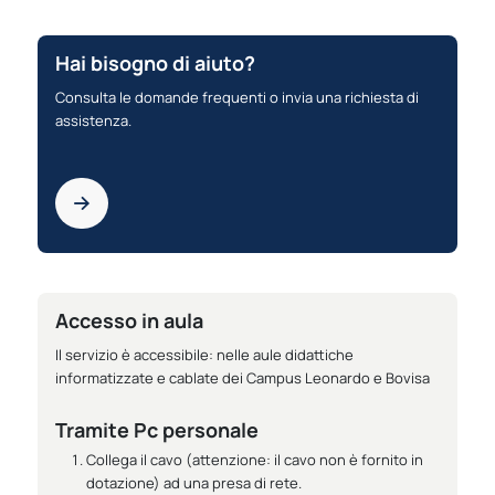
Hai bisogno di aiuto?
Consulta le domande frequenti o invia una richiesta di
assistenza.
Accesso in aula
Il servizio è accessibile: nelle aule didattiche
informatizzate e cablate dei Campus Leonardo e Bovisa
Tramite Pc personale
Collega il cavo (attenzione: il cavo non è fornito in
dotazione) ad una presa di rete.